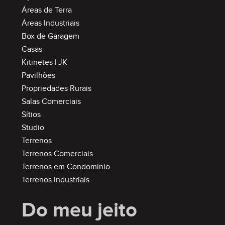
Áreas de Terra
Áreas Industriais
Box de Garagem
Casas
Kitinetes | JK
Pavilhões
Propriedades Rurais
Salas Comerciais
Sítios
Studio
Terrenos
Terrenos Comerciais
Terrenos em Condomínio
Terrenos Industriais
Do meu jeito