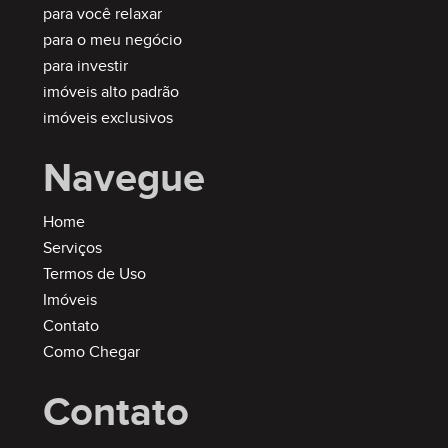
para você relaxar
para o meu negócio
para investir
imóveis alto padrão
imóveis exclusivos
Navegue
Home
Serviços
Termos de Uso
Imóveis
Contato
Como Chegar
Contato