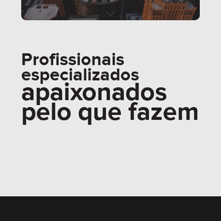
Profissionais
especializados
apaixonados
pelo que fazem