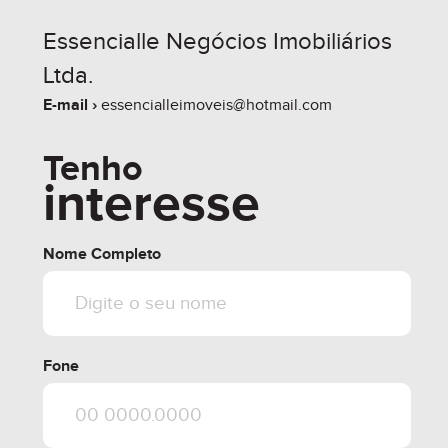
Essencialle Negócios Imobiliários
Ltda.
E-mail ›
essencialleimoveis@hotmail.com
Tenho
interesse
Nome Completo
Fone