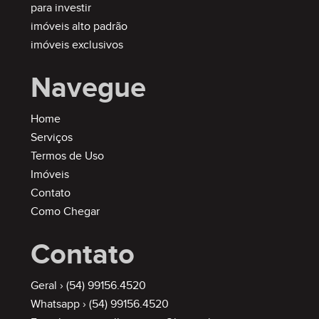
para investir
imóveis alto padrão
imóveis exclusivos
Navegue
Home
Serviços
Termos de Uso
Imóveis
Contato
Como Chegar
Contato
Geral ›
(54) 99156.4520
Whatsapp ›
(54) 99156.4520