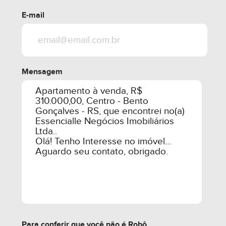
E-mail
Mensagem
Para conferir que você não é Robô