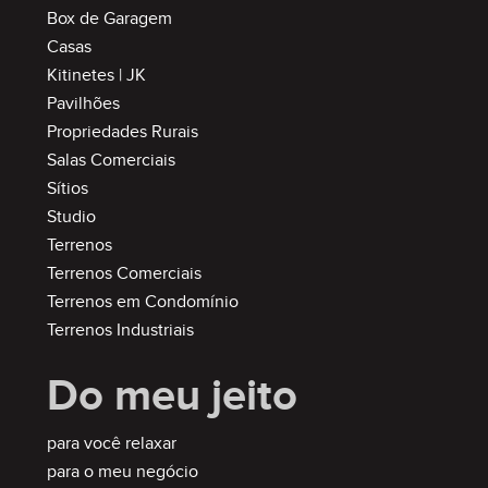
Box de Garagem
Casas
Kitinetes | JK
Pavilhões
Propriedades Rurais
Salas Comerciais
Sítios
Studio
Terrenos
Terrenos Comerciais
Terrenos em Condomínio
Terrenos Industriais
Do meu jeito
para você relaxar
para o meu negócio