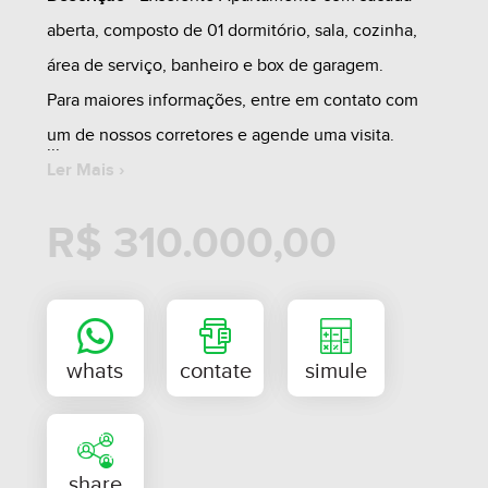
aberta, composto de 01 dormitório, sala, cozinha,
área de serviço, banheiro e box de garagem.
Para maiores informações, entre em contato com
um de nossos corretores e agende uma visita.
Ler Mais ›
R$ 310.000,00