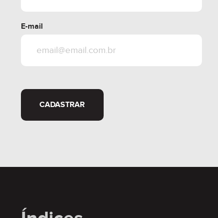
E-mail
CADASTRAR