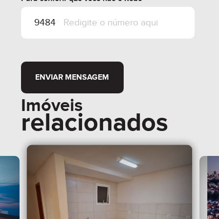
ENVIAR MENSAGEM
Imóveis
relacionados