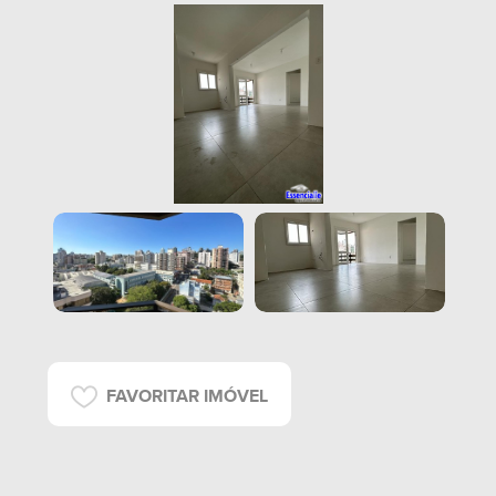
FAVORITAR IMÓVEL