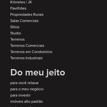
Kitinetes | JK
Pavilhões
Propriedades Rurais
Salas Comerciais
Sítios
Studio
Terrenos
Terrenos Comerciais
Terrenos em Condomínio
Terrenos Industriais
Do meu jeito
para você relaxar
para o meu negócio
para investir
imóveis alto padrão