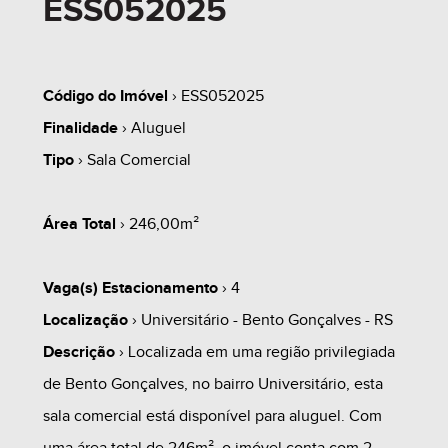
ESS052025
Código do Imóvel
› ESS052025
Finalidade
› Aluguel
Tipo
› Sala Comercial
Área Total
› 246,00m²
Vaga(s) Estacionamento
› 4
Localização
› Universitário - Bento Gonçalves - RS
Descrição
› Localizada em uma região privilegiada
de Bento Gonçalves, no bairro Universitário, esta
sala comercial está disponível para aluguel. Com