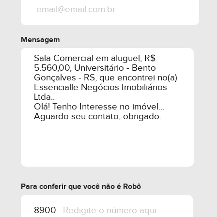
Mensagem
Para conferir que você não é Robô