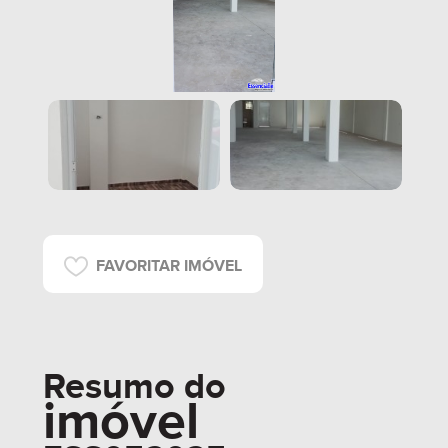
FAVORITAR IMÓVEL
Resumo do
imóvel