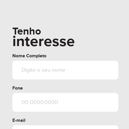
Tenho
interesse
Nome Completo
Fone
E-mail