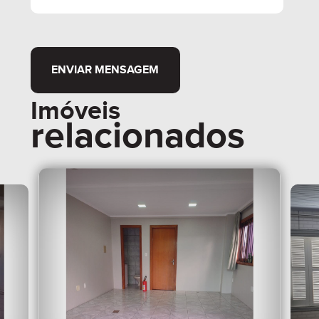
ENVIAR MENSAGEM
Imóveis
relacionados