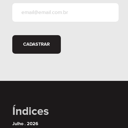
CADASTRAR
Índices
Julho . 2026